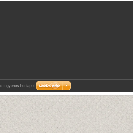
s ingyenes honlapot